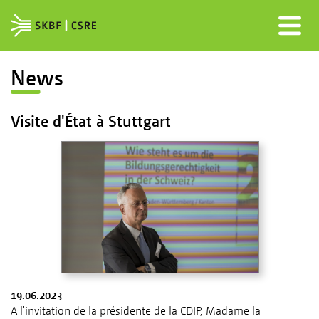
News
Visite d'État à Stuttgart
19.06.2023
A l'invitation de la présidente de la CDIP, Madame la