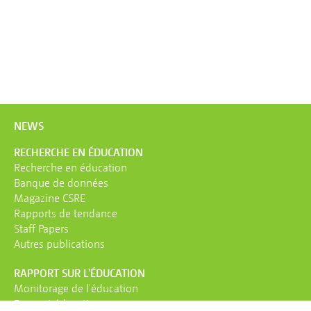
NEWS
RECHERCHE EN ÉDUCATION
Recherche en éducation
Banque de données
Magazine CSRE
Rapports de tendance
Staff Papers
Autres publications
RAPPORT SUR L'ÉDUCATION
Monitorage de l'éducation
Rapport éducation