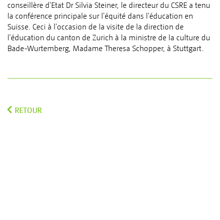
conseillère d'Etat Dr Silvia Steiner, le directeur du CSRE a tenu
la conférence principale sur l'équité dans l'éducation en
Suisse. Ceci à l'occasion de la visite de la direction de
l'éducation du canton de Zurich à la ministre de la culture du
Bade-Wurtemberg, Madame Theresa Schopper, à Stuttgart.
RETOUR