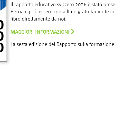
Il rapporto educativo svizzero 2026 è stato pres
Berna e può essere consultato gratuitamente in
libro direttamente da noi.
MAGGIORI INFORMAZIONI
La sesta edizione del Rapporto sulla formazione 