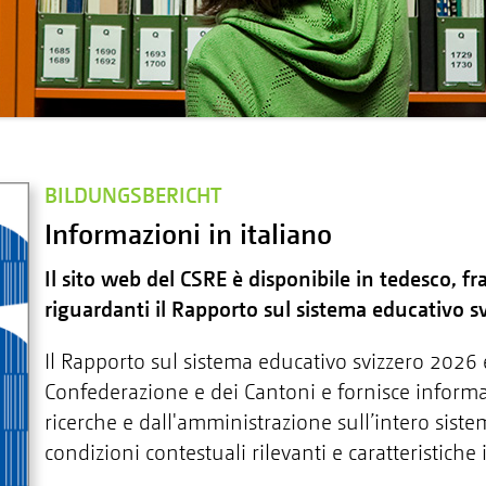
BILDUNGSBERICHT
Informazioni in italiano
Il sito web del CSRE è disponibile in tedesco, f
riguardanti il Rapporto sul sistema educativo sv
Il Rapporto sul sistema educativo svizzero 2026 è
Confederazione e dei Cantoni e fornisce informaz
ricerche e dall'amministrazione sull’intero sist
condizioni contestuali rilevanti e caratteristiche i