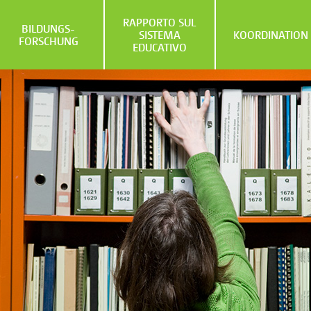
RAPPORTO SUL
BILDUNGS­
SISTEMA
KOORDINATION
FORSCHUNG
EDUCATIVO