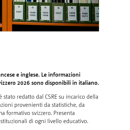
rancese e inglese. Le informazioni
izzero 2026 sono disponibili in italiano.
 stato redatto dal CSRE su incarico della
ioni provenienti da statistiche, da
ema formativo svizzero. Presenta
stituzionali di ogni livello educativo.