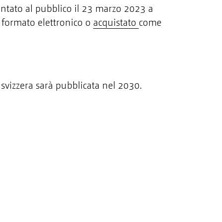
entato al pubblico il 23 marzo 2023 a
 formato elettronico o
acquistato
come
svizzera sarà pubblicata nel 2030.