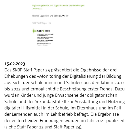
15.02.2023
Das SKBF Staff Paper 25 präsentiert die Ergebnisse der drei
Erhebungen des «Monitoring der Digitalisierung der Bildung
aus Sicht der Schülerinnen und Schüler» aus den Jahren 2020
bis 2022 und ermöglicht die Beschreibung erster Trends. Dazu
wurden Kinder und junge Erwachsene der obligatorischen
Schule und der Sekundarstufe II zur Ausstattung und Nutzung
digitaler Hilfsmittel in der Schule, im Elternhaus und im Fall
der Lernenden auch im Lehrbetrieb befragt. Die Ergebnisse
der ersten beiden Erhebungen wurden im Jahr 2021 publiziert
(siehe
Staff Paper 22
und
Staff Paper 24
).