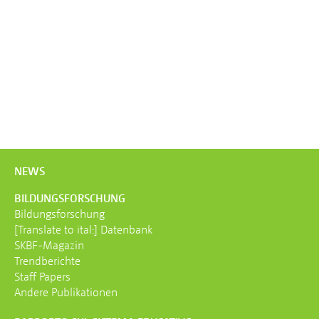
NEWS
BILDUNGS­FORSCHUNG
Bildungsforschung
[Translate to ital:] Datenbank
SKBF-Magazin
Trendberichte
Staff Papers
Andere Publikationen