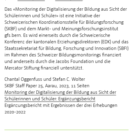
Das «Monitoring der Digitalisierung der Bildung aus Sicht der
Schülerinnen und Schüler» ist eine Initiative der
Schweizerischen Koordinationsstelle für Bildungsforschung
(SKBF) und dem Markt- und Meinungsforschungsinstitut
gfs.bern. Es wird einerseits durch die Schweizerische
Konferenz der kantonalen Erziehungsdirektoren (EDK) und das
Staatssekretariat für Bildung, Forschung und Innovation (SBFI)
im Rahmen des Schweizer Bildungsmonitorings finanziert
und anderseits durch die Jacobs Foundation und die
Mercator Stiftung finanziell unterstützt.
Chantal Oggenfuss und Stefan C. Wolter
SKBF Staff Paper 25, Aarau, 2023, 11 Seiten
Monitoring der Digitalisierung der Bildung aus Sicht der
Schülerinnen und Schüler: Ergänzungsbericht
Ergänzungsbericht mit Ergebnissen der drei Erhebungen
2020-2022