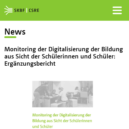
News
Monitoring der Digitalisierung der Bildung
aus Sicht der Schülerinnen und Schüler:
Ergänzungsbericht