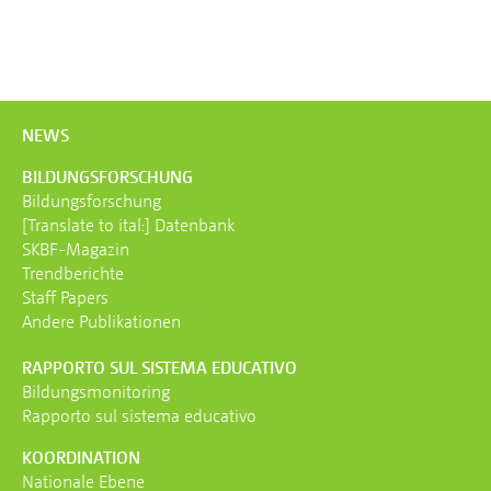
NEWS
BILDUNGS­FORSCHUNG
Bildungsforschung
[Translate to ital:] Datenbank
SKBF-Magazin
Trendberichte
Staff Papers
Andere Publikationen
RAPPORTO SUL SISTEMA EDUCATIVO
Bildungs­monitoring
Rapporto sul sistema educativo
KOORDINATION
Nationale Ebene