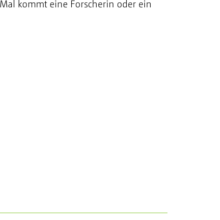
s Mal kommt eine Forscherin oder ein