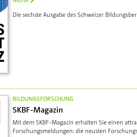
Die sechste Ausgabe des Schweizer Bildungsberi
BILDUNGSFORSCHUNG
SKBF-Magazin
Mit dem SKBF-Magazin erhalten Sie einen attr
Forschungsmeldungen: die neusten Forschungsa