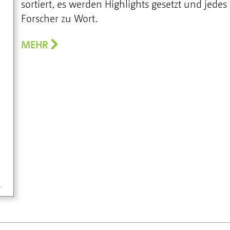
sortiert, es werden Highlights gesetzt und jede
Forscher zu Wort.
MEHR