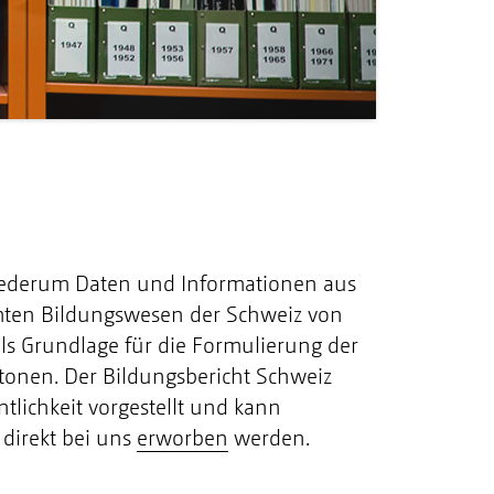
wiederum Daten und Informationen aus
mten Bildungswesen der Schweiz von
als Grundlage für die Formulierung der
onen. Der Bildungsbericht Schweiz
lichkeit vorgestellt und kann
 direkt bei uns
erworben
werden.