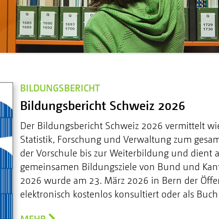
BILDUNGSBERICHT
Bildungsbericht Schweiz 2026
Der Bildungsbericht Schweiz 2026 vermittelt 
Statistik, Forschung und Verwaltung zum gesa
der Vorschule bis zur Weiterbildung und dient 
gemeinsamen Bildungsziele von Bund und Kant
2026 wurde am 23. März 2026 in Bern der Öffent
elektronisch kostenlos konsultiert oder als Buch
MEHR