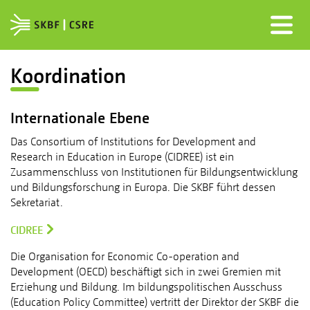
Koordination
Internationale Ebene
Das Consortium of Institutions for Development and
Research in Education in Europe (CIDREE) ist ein
Zusammenschluss von Institutionen für Bildungsentwicklung
und Bildungsforschung in Europa. Die SKBF führt dessen
Sekretariat.
CIDREE
Die Organisation for Economic Co-operation and
Development (OECD) beschäftigt sich in zwei Gremien mit
Erziehung und Bildung. Im bildungspolitischen Ausschuss
(Education Policy Committee) vertritt der Direktor der SKBF die