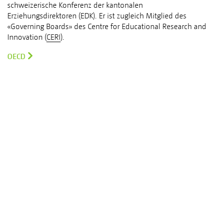
schweizerische Konferenz der kantonalen
Erziehungsdirektoren (EDK). Er ist zugleich Mitglied des
«Governing Boards» des Centre for Educational Research and
Innovation (
CERI
).
OECD