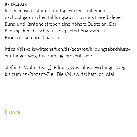
03.05.2023
In der Schweiz starten rund 90 Prozent mit einem
nachobligatorischen Bildungsabschluss ins Erwerbsleben.
Bund und Kantone streben eine höhere Quote an. Der
Bildungsbericht Schweiz 2023 liefert Analysen zu
Hindernissen und Chancen.
https://dievolkswirtschaft.ch/de/2023/05/bildungsabschluss-
ein-langer-weg-bis-zum-95-prozent-ziel/
Stefan C. Wolter (2023). Bildungs­abschluss: Ein langer Weg
bis zum 95-Prozent-Ziel. Die Volkswirtschaft, 02. Mai.
BACK