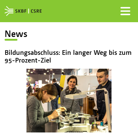
News
Bildungs­abschluss: Ein langer Weg bis zum
95-Prozent-Ziel