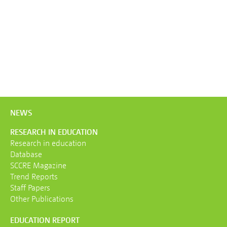
NEWS
RESEARCH IN EDUCATION
Research in education
Database
SCCRE Magazine
Trend Reports
Staff Papers
Other Publications
EDUCATION REPORT