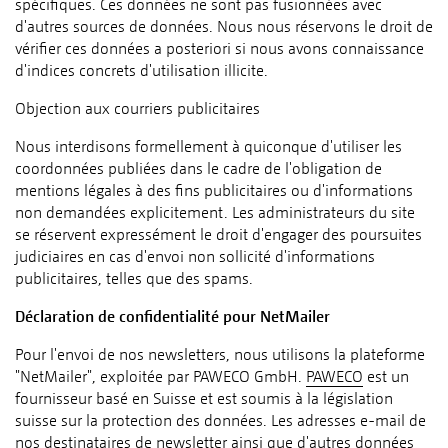
spécifiques. Ces données ne sont pas fusionnées avec
d'autres sources de données. Nous nous réservons le droit de
vérifier ces données a posteriori si nous avons connaissance
d'indices concrets d'utilisation illicite.
Objection aux courriers publicitaires
Nous interdisons formellement à quiconque d'utiliser les
coordonnées publiées dans le cadre de l'obligation de
mentions légales à des fins publicitaires ou d'informations
non demandées explicitement. Les administrateurs du site
se réservent expressément le droit d'engager des poursuites
judiciaires en cas d'envoi non sollicité d'informations
publicitaires, telles que des spams.
Déclaration de confidentialité pour NetMailer
Pour l'envoi de nos newsletters, nous utilisons la plateforme
"NetMailer", exploitée par PAWECO GmbH.
PAWECO
est un
fournisseur basé en Suisse et est soumis à la législation
suisse sur la protection des données. Les adresses e-mail de
nos destinataires de newsletter ainsi que d'autres données