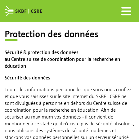
Protection des données
Sécurité & protection des données
au Centre suisse de coordination pour la recherche en
éducation
Sécurité des données
Toutes les informations personnelles que vous nous confiez
et que vous saisissez sur le site Internet du SKBF | CSRE ne
sont divulguées à personne en dehors du Centre suisse de
coordination pour la recherche en éducation. Afin de
sécuriser au maximum vos données ‑ il convient de
mentionner à ce stade qu'il n'existe pas de sécurité absolue ‑,
nous utilisons des systèmes de sécurité modernes et
stockons vos données personnelles sur un serveur sécurisé.