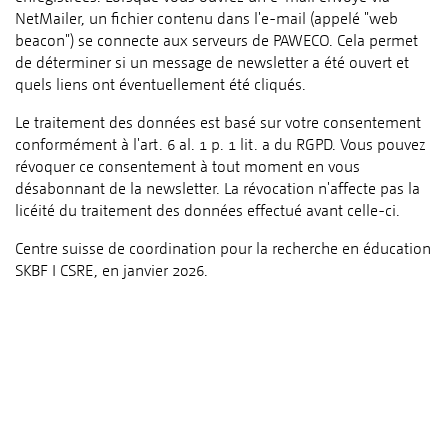
NetMailer, un fichier contenu dans l'e-mail (appelé "web
beacon") se connecte aux serveurs de PAWECO. Cela permet
de déterminer si un message de newsletter a été ouvert et
quels liens ont éventuellement été cliqués.
Le traitement des données est basé sur votre consentement
conformément à l'art. 6 al. 1 p. 1 lit. a du RGPD. Vous pouvez
révoquer ce consentement à tout moment en vous
désabonnant de la newsletter. La révocation n'affecte pas la
licéité du traitement des données effectué avant celle-ci.
Centre suisse de coordination pour la recherche en éducation
SKBF I CSRE, en janvier 2026.