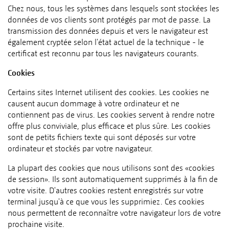
Chez nous, tous les systèmes dans lesquels sont stockées les
données de vos clients sont protégés par mot de passe. La
transmission des données depuis et vers le navigateur est
également cryptée selon l'état actuel de la technique - le
certificat est reconnu par tous les navigateurs courants.
Cookies
Certains sites Internet utilisent des cookies. Les cookies ne
causent aucun dommage à votre ordinateur et ne
contiennent pas de virus. Les cookies servent à rendre notre
offre plus conviviale, plus efficace et plus sûre. Les cookies
sont de petits fichiers texte qui sont déposés sur votre
ordinateur et stockés par votre navigateur.
La plupart des cookies que nous utilisons sont des «cookies
de session». Ils sont automatiquement supprimés à la fin de
votre visite. D'autres cookies restent enregistrés sur votre
terminal jusqu'à ce que vous les supprimiez. Ces cookies
nous permettent de reconnaître votre navigateur lors de votre
prochaine visite.