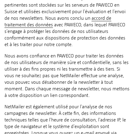
pertinentes sont stockées sur les serveurs de PAWECO en
Suisse et utilisées exclusivement pour l'évaluation et l'envoi
de nos newsletters. Nous avons conclu un
accord de
traitement des données
avec PAWECO, dans lequel PAWECO
s'engage à protéger les données de nos utilisateurs
conformément aux dispositions de protection des données
et à les traiter pour notre compte.
Nous avons confiance en PAWECO pour traiter les données
de nos utilisateurs de manière sûre et confidentielle, sans les
utiliser à des fins propres ni les transmettre à des tiers. Si
vous ne souhaitez pas que NetMailer effectue une analyse,
vous pouvez vous désabonner de la newsletter à tout
moment. Dans chaque message de newsletter, nous mettons
à votre disposition un lien correspondant.
NetMailer est également utilisé pour l'analyse de nos
campagnes de newsletter. À cette fin, des informations
techniques telles que l'heure de consultation, l'adresse IP, le
type de navigateur et le système d'exploitation sont
enregistrées. Lorsque vous ouvrez un e-mail envoyé via