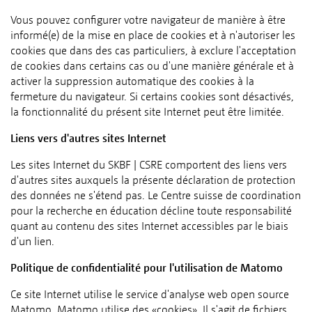
Vous pouvez configurer votre navigateur de manière à être
informé(e) de la mise en place de cookies et à n'autoriser les
cookies que dans des cas particuliers, à exclure l'acceptation
de cookies dans certains cas ou d'une manière générale et à
activer la suppression automatique des cookies à la
fermeture du navigateur. Si certains cookies sont désactivés,
la fonctionnalité du présent site Internet peut être limitée.
Liens vers d'autres sites Internet
Les sites Internet du SKBF | CSRE comportent des liens vers
d'autres sites auxquels la présente déclaration de protection
des données ne s'étend pas. Le Centre suisse de coordination
pour la recherche en éducation décline toute responsabilité
quant au contenu des sites Internet accessibles par le biais
d'un lien.
Politique de confidentialité pour l'utilisation de Matomo
Ce site Internet utilise le service d'analyse web open source
Matomo. Matomo utilise des «cookies». Il s'agit de fichiers