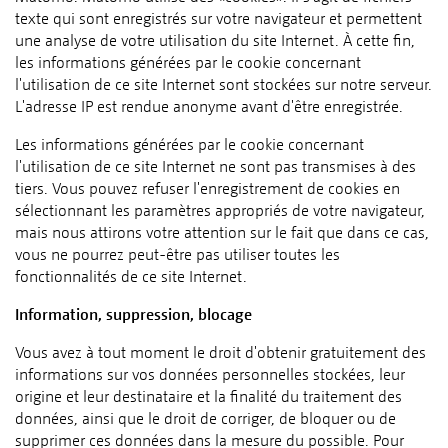
texte qui sont enregistrés sur votre navigateur et permettent
une analyse de votre utilisation du site Internet. À cette fin,
les informations générées par le cookie concernant
l'utilisation de ce site Internet sont stockées sur notre serveur.
L'adresse IP est rendue anonyme avant d'être enregistrée.
Les informations générées par le cookie concernant
l'utilisation de ce site Internet ne sont pas transmises à des
tiers. Vous pouvez refuser l'enregistrement de cookies en
sélectionnant les paramètres appropriés de votre navigateur,
mais nous attirons votre attention sur le fait que dans ce cas,
vous ne pourrez peut-être pas utiliser toutes les
fonctionnalités de ce site Internet.
Information, suppression, blocage
Vous avez à tout moment le droit d'obtenir gratuitement des
informations sur vos données personnelles stockées, leur
origine et leur destinataire et la finalité du traitement des
données, ainsi que le droit de corriger, de bloquer ou de
supprimer ces données dans la mesure du possible. Pour