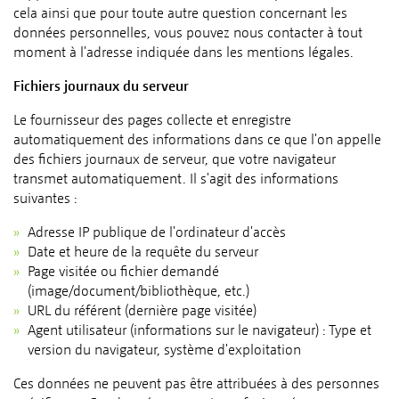
cela ainsi que pour toute autre question concernant les
données personnelles, vous pouvez nous contacter à tout
moment à l'adresse indiquée dans les mentions légales.
Fichiers journaux du serveur
Le fournisseur des pages collecte et enregistre
automatiquement des informations dans ce que l'on appelle
des fichiers journaux de serveur, que votre navigateur
transmet automatiquement. Il s'agit des informations
suivantes :
Adresse IP publique de l'ordinateur d'accès
Date et heure de la requête du serveur
Page visitée ou fichier demandé
(image/document/bibliothèque, etc.)
URL du référent (dernière page visitée)
Agent utilisateur (informations sur le navigateur) : Type et
version du navigateur, système d'exploitation
Ces données ne peuvent pas être attribuées à des personnes