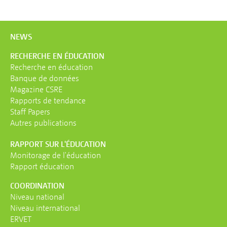
NEWS
RECHERCHE EN ÉDUCATION
Recherche en éducation
Banque de données
Magazine CSRE
Rapports de tendance
Staff Papers
Autres publications
RAPPORT SUR L'ÉDUCATION
Monitorage de l'éducation
Rapport éducation
COORDINATION
Niveau national
Niveau international
ERVET