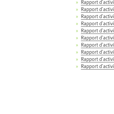
Rapport d'activ
Rapport d'activ
Rapport d'activ
Rapport d'activ
Rapport d'activ
Rapport d'activ
Rapport d'activ
Rapport d'activ
Rapport d'activ
Rapport d'activ