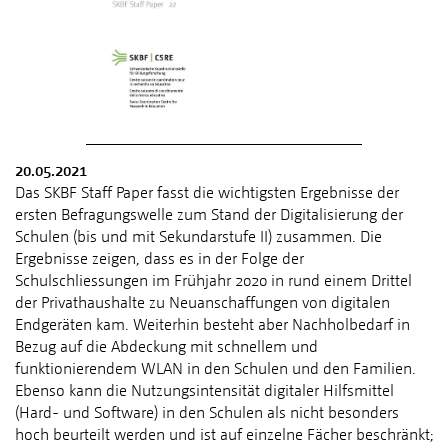
20.05.2021
Das SKBF Staff Paper fasst die wichtigsten Ergebnisse der
ersten Befragungswelle zum Stand der Digitalisierung der
Schulen (bis und mit Sekundarstufe II) zusammen. Die
Ergebnisse zeigen, dass es in der Folge der
Schulschliessungen im Frühjahr 2020 in rund einem Drittel
der Privathaushalte zu Neuanschaffungen von digitalen
Endgeräten kam. Weiterhin besteht aber Nachholbedarf in
Bezug auf die Abdeckung mit schnellem und
funktionierendem WLAN in den Schulen und den Familien.
Ebenso kann die Nutzungsintensität digitaler Hilfsmittel
(Hard- und Software) in den Schulen als nicht besonders
hoch beurteilt werden und ist auf einzelne Fächer beschränkt;