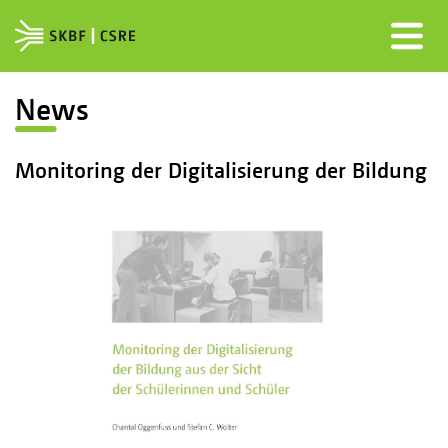
News
Monitoring der Digitalisierung der Bildung