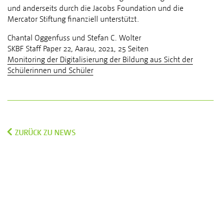
und anderseits durch die Jacobs Foundation und die
Mercator Stiftung finanziell unterstützt.
Chantal Oggenfuss und Stefan C. Wolter
SKBF Staff Paper 22, Aarau, 2021, 25 Seiten
Monitoring der Digitalisierung der Bildung aus Sicht der
Schülerinnen und Schüler
ZURÜCK ZU NEWS